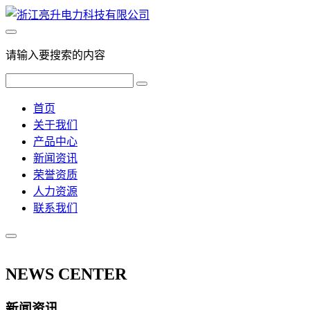
请输入要搜索的内容
首页
关于我们
产品中心
新闻资讯
荣誉资质
人力资源
联系我们
NEWS CENTER
新闻资讯