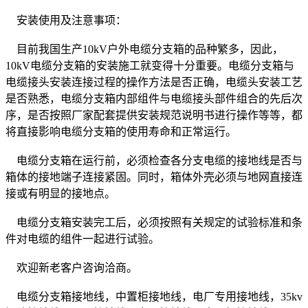
安装使用及注意事项：
目前我国生产10kV户外电缆分支箱的品种繁多，因此，
10kV电缆分支箱的安装施工就变得十分重要。电缆分支箱与
电缆接头安装连接过程的操作方法是否正确，电缆头安装工艺
是否熟悉，电缆分支箱内部组件与电缆接头部件组合的先后次
序，是否按照厂家配套提供安装规范说明书进行操作等等，都
将直接影响电缆分支箱的使用寿命和正常运行。
电缆分支箱在运行前，必须检查各分支电缆的接地线是否与
箱体的接地端子连接紧固。同时，箱体外壳必须与地网直接连
接或有明显的接地点。
电缆分支箱安装完工后，必须按照有关规定的试验标准和条
件对电缆的组件一起进行试验。
欢迎新老客户咨询洽商。
电缆分支箱接地线，中置柜接地线，电厂专用接地线，35kv