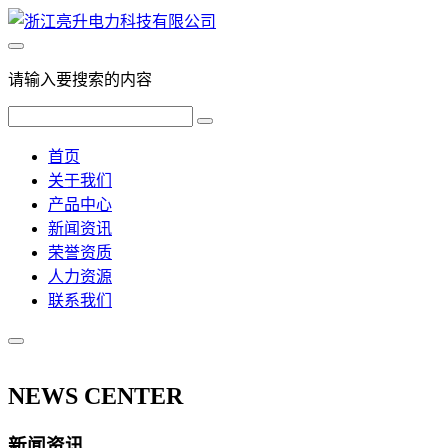
请输入要搜索的内容
首页
关于我们
产品中心
新闻资讯
荣誉资质
人力资源
联系我们
NEWS CENTER
新闻资讯