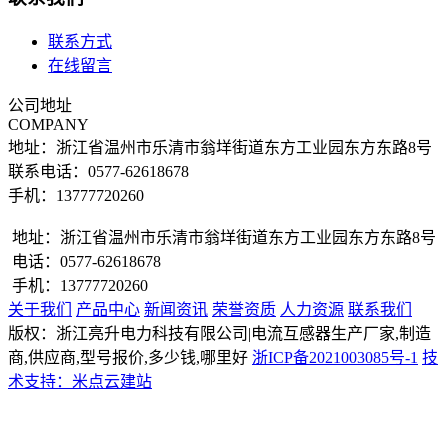
联系方式
在线留言
公司地址
COMPANY
地址：浙江省温州市乐清市翁垟街道东方工业园东方东路8号
联系电话：0577-62618678
手机：13777720260
地址：浙江省温州市乐清市翁垟街道东方工业园东方东路8号
电话：0577-62618678
手机：13777720260
关于我们
产品中心
新闻资讯
荣誉资质
人力资源
联系我们
版权：浙江亮升电力科技有限公司|电流互感器生产厂家,制造
商,供应商,型号报价,多少钱,哪里好
浙ICP备2021003085号-1
技
术支持：米点云建站