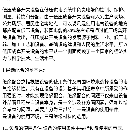
低压成套开关设备在低压供电系统中负责电能的控制、保护、
测量、转换和分配。由于低压成套开关设备深入到生产现场、
公共场所、居民住宅等地点，可以说凡是使用电气设备的地方
都应配备低压设备，我国电能的80%左右都是通过低压成套开
关设备供出，低压成套开关设备的发展源于材料工业、低压电
器、加工工艺和设备、基础设施建设和人民的生活水平，所以
低压成套开关设备的水平从一个侧面反映了一个国家的经济实
力与科学技术、生活水平。
1 绝缘配合的基本原理
绝缘配合意指根据设备的使用条件及周围环境来选择设备的电
气绝缘特性，只有在设备的设计基于其期望寿命中所承受的作
用强度时，才能实现绝缘配合。绝缘配合的问题不仅来自设备
外部而且还来自设备本身，是一个涉及各方面因素，须加以综
合考虑的问题，其要点分为三部分：一是设备的使用条件;二
是设备的使用环境，三是绝缘材料的选用。
1.1 设备的使用条件 设备的使用条件主要指设备使用的电压、