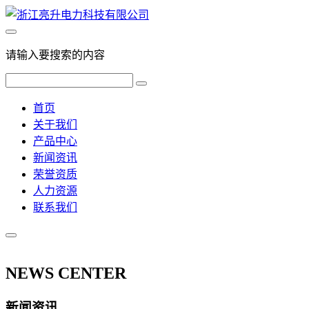
请输入要搜索的内容
首页
关于我们
产品中心
新闻资讯
荣誉资质
人力资源
联系我们
NEWS CENTER
新闻资讯