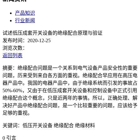
产品知识
行业新闻
试述低压成套开关设备的绝缘配合原理与验证
发布时间：2020-12-25
浏览次数：
返回列表
摘要：绝缘配合问题是一个关系到电气设备产品安全性的重要
问题，历来受到来自各方面的重视。绝缘配合早应用在高压电
器产品中。我国的电器产品中，由于绝缘系统而引发的事故占
50%-60%，又由于在低压成套开关设备和控制设备中正式引用
绝缘配合这个概念，只是近两年的事情。所以，正确处理、解
决好产品中绝缘配合问题，是一个比较重要的问题，应该给予
足够的重视。
关键词：低压开关设备 绝缘配合 绝缘材料
0 引言